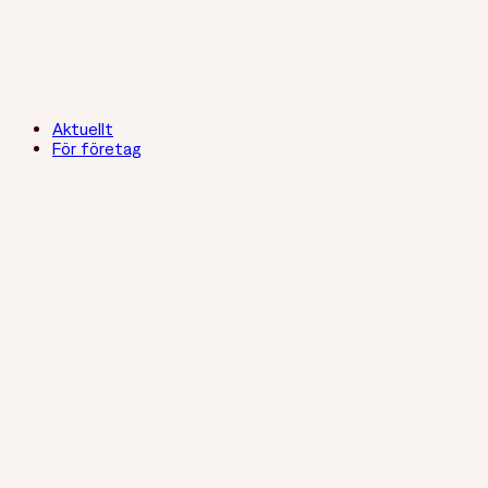
Aktuellt
För företag