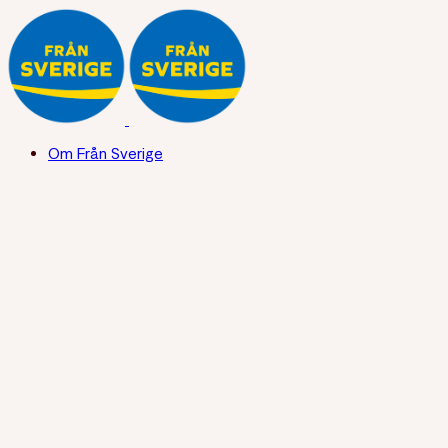
Om Från Sverige