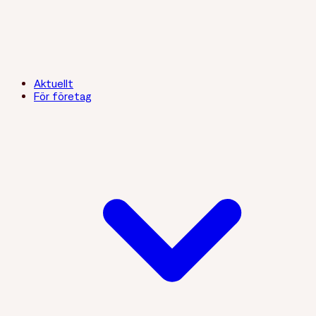
Aktuellt
För företag