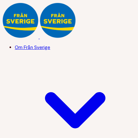
Om Från Sverige