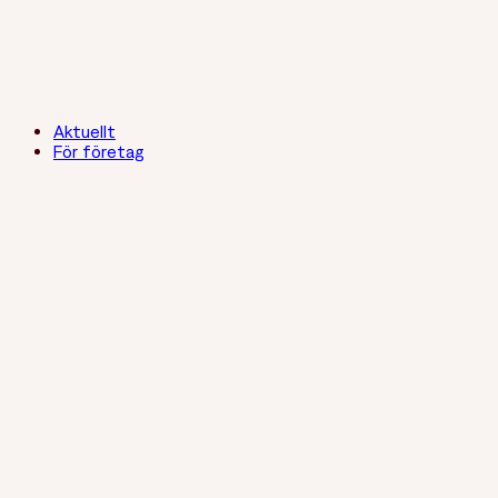
Aktuellt
För företag