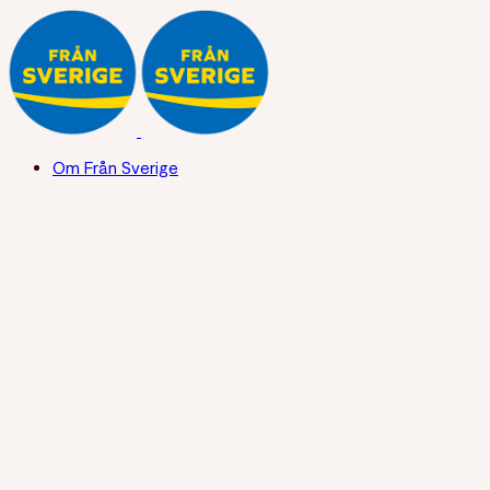
Om Från Sverige