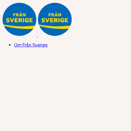
Om Från Sverige