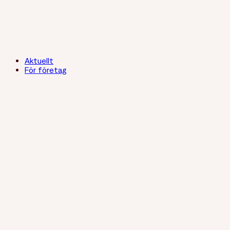
Aktuellt
För företag