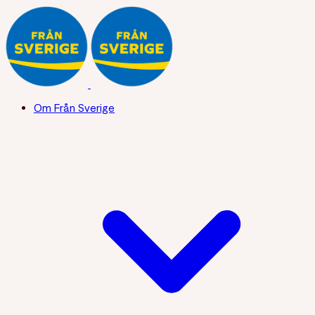
Om Från Sverige