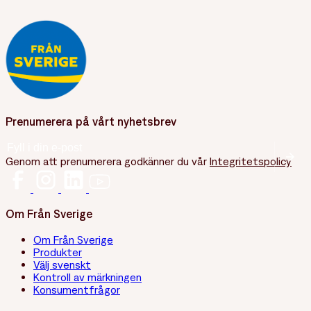
Prenumerera på vårt nyhetsbrev
E-post
(Obligatoriskt)
Genom att prenumerera godkänner du vår
Integritetspolicy
Om Från Sverige
Om Från Sverige
Produkter
Välj svenskt
Kontroll av märkningen
Konsumentfrågor