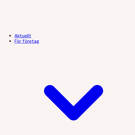
Aktuellt
För företag