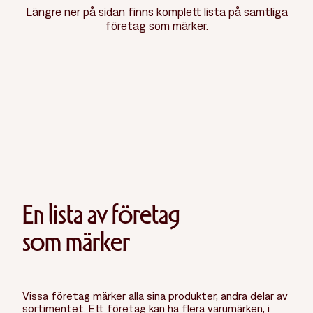
Längre ner på sidan finns komplett lista på samtliga
företag som märker.
En lista av företag
som märker
Vissa företag märker alla sina produkter, andra delar av
sortimentet. Ett företag kan ha flera varumärken, i