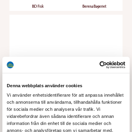
BD Fisk
Berena Bageriet
Bergfalk
Bergslagsdelikatesser
Denna webbplats använder cookies
Vi använder enhetsidentifierare för att anpassa innehållet
och annonserna till användarna, tillhandahålla funktioner
för sociala medier och analysera vår trafik. Vi
vidarebefordrar även sådana identifierare och annan
information från din enhet till de sociala medier och
annons- och analysföretag som vi samarbetar med.