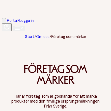
Portal/Logga in
Start
/
Om oss
/
Företag som märker
FÖRETAG SOM
MÄRKER
Här är företag som är godkända för att märka
produkter med den frivilliga ursprungsmärkningen
Från Sverige.