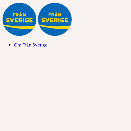
Om Från Sverige