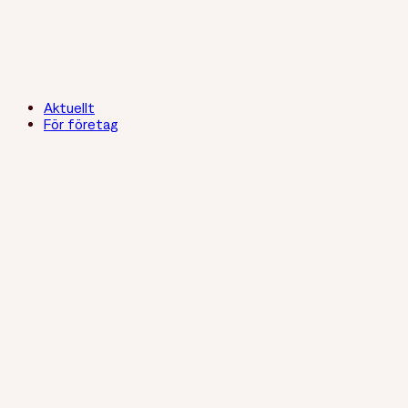
Aktuellt
För företag